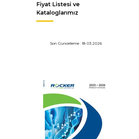
Fiyat Listesi ve
Kataloglarımız
Son Güncelleme : 18.03.2026