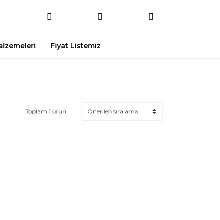
Malzemeleri
Fiyat Listemiz
Toplam 1 ürün