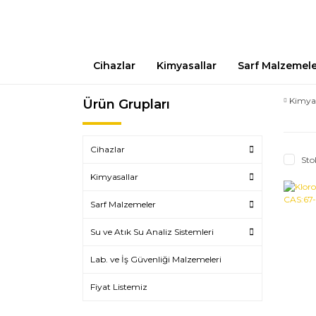
Cihazlar
Kimyasallar
Sarf Malzemel
Kimya
Ürün Grupları
Cihazlar
Sto
Kimyasallar
Sarf Malzemeler
Su ve Atık Su Analiz Sistemleri
Lab. ve İş Güvenliği Malzemeleri
Fiyat Listemiz