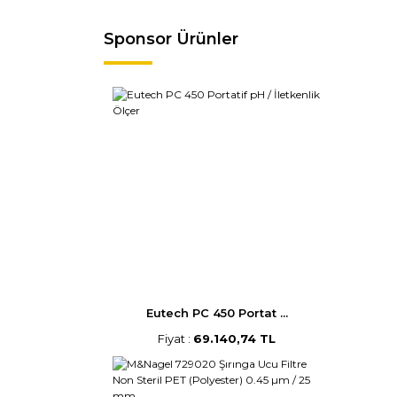
Sponsor Ürünler
Eutech PC 450 Portat ...
Fiyat :
69.140,74 TL