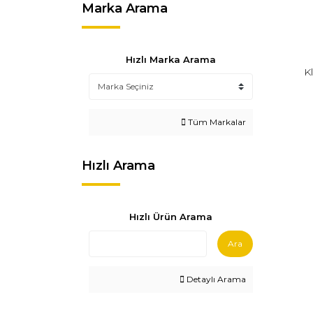
Marka Arama
Hızlı Marka Arama
K
Tüm Markalar
Hızlı Arama
Hızlı Ürün Arama
Ara
Detaylı Arama