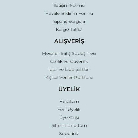
İletişim Formu
Havale Bildirim Formu
Sipariş Sorgula
Kargo Takibi
ALIŞVERİŞ
Mesafeli Satış Sözleşmesi
Gizlilik ve Güvenlik
İptal ve İade Şartları
Kişisel Veriler Politikası
ÜYELİK
Hesabım
Yeni Üyelik
Üye Girişi
Şifremi Unuttum
Sepetiniz