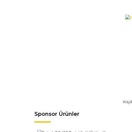
Kayı
Sponsor Ürünler