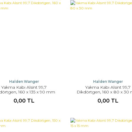
Halden Wanger
Halden Wanger
Yakma Kabı Alsint 99,7
Yakma Kabı Alsint 99,7
dörtgen, 160 x 135 x 90 mm
Dikdörtgen, 160 x 80 x 3
0,00 TL
0,00 TL