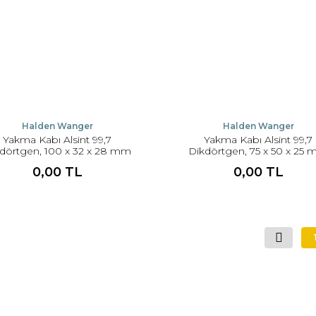
Halden Wanger
Halden Wanger
Yakma Kabı Alsint 99,7
Yakma Kabı Alsint 99,7
dörtgen, 100 x 32 x 28 mm
Dikdörtgen, 75 x 50 x 25
0,00 TL
0,00 TL