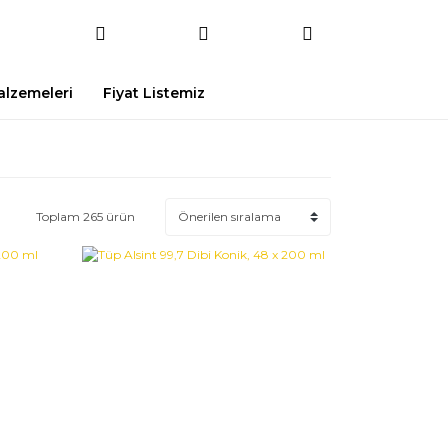
Malzemeleri
Fiyat Listemiz
Toplam 265 ürün