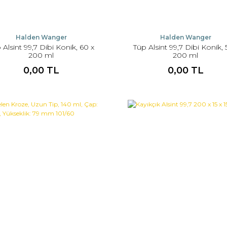
Halden Wanger
Halden Wanger
 Alsint 99,7 Dibi Konik, 60 x
Tüp Alsint 99,7 Dibi Konik, 
200 ml
200 ml
0,00 TL
0,00 TL