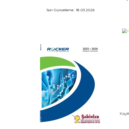
Son Güncelleme : 18.03.2026
Kayı