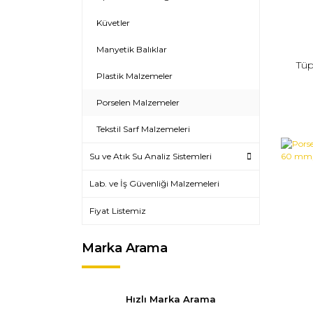
Küvetler
Manyetik Balıklar
Tüp
Plastik Malzemeler
Porselen Malzemeler
Tekstil Sarf Malzemeleri
Su ve Atık Su Analiz Sistemleri
Lab. ve İş Güvenliği Malzemeleri
Fiyat Listemiz
Marka Arama
Hızlı Marka Arama