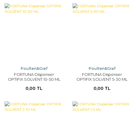
Poulten&Graf
Poulten&Graf
FORTUNA Dispenser
FORTUNA Dispenser
OPTIFIX SOLVENT 10-50 ML
OPTIFIX SOLVENT 5-30 ML
0,00 TL
0,00 TL