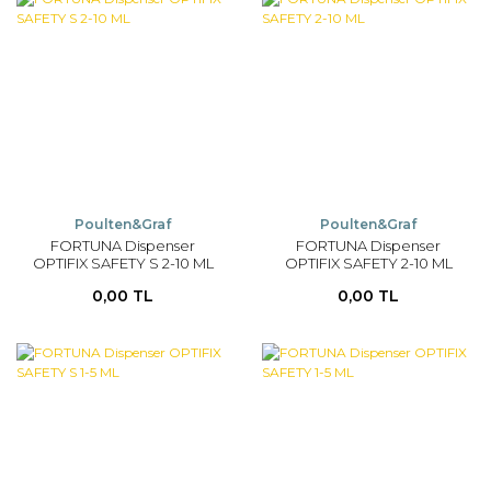
Poulten&Graf
Poulten&Graf
FORTUNA Dispenser
FORTUNA Dispenser
OPTIFIX SAFETY S 2-10 ML
OPTIFIX SAFETY 2-10 ML
0,00 TL
0,00 TL