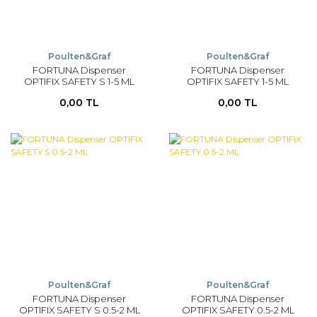
Poulten&Graf
Poulten&Graf
FORTUNA Dispenser
FORTUNA Dispenser
OPTIFIX SAFETY S 1-5 ML
OPTIFIX SAFETY 1-5 ML
0,00 TL
0,00 TL
Poulten&Graf
Poulten&Graf
FORTUNA Dispenser
FORTUNA Dispenser
OPTIFIX SAFETY S 0.5-2 ML
OPTIFIX SAFETY 0.5-2 ML