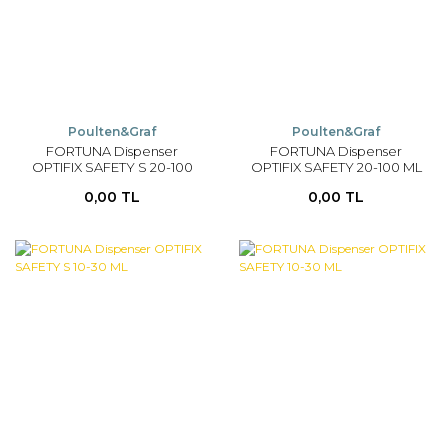
Poulten&Graf
Poulten&Graf
FORTUNA Dispenser
FORTUNA Dispenser
OPTIFIX SAFETY S 20-100
OPTIFIX SAFETY 20-100 ML
ML
0,00 TL
0,00 TL