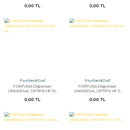
0,00 TL
0,00 TL
Poulten&Graf
Poulten&Graf
FORTUNA Dispenser
FORTUNA Dispenser
UNIVERSAL OPTIFIX HF 10-
UNIVERSAL OPTIFIX HF 5-
50 ML
30 ML
0,00 TL
0,00 TL