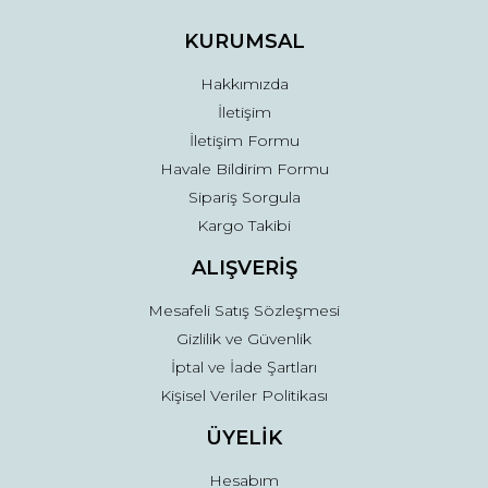
KURUMSAL
Hakkımızda
İletişim
İletişim Formu
Havale Bildirim Formu
Sipariş Sorgula
Kargo Takibi
ALIŞVERİŞ
Mesafeli Satış Sözleşmesi
Gizlilik ve Güvenlik
İptal ve İade Şartları
Kişisel Veriler Politikası
ÜYELİK
Hesabım