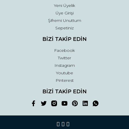
Yeni Üyelik
Üye Girişi
Şifremi Unuttum
Sepetiniz
BİZİ TAKİP EDİN
Facebook
Twitter
Instagram
Youtube
Pinterest
BİZİ TAKİP EDİN