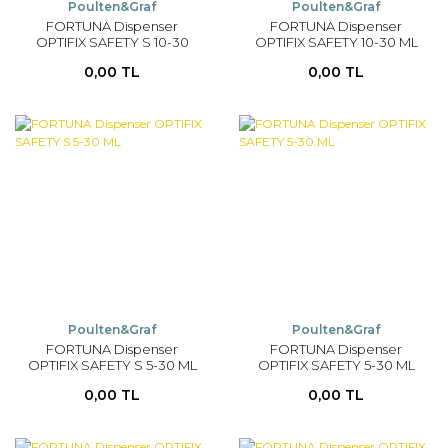
Poulten&Graf
Poulten&Graf
FORTUNA Dispenser
FORTUNA Dispenser
OPTIFIX SAFETY S 10-30
OPTIFIX SAFETY 10-30 ML
ML
0,00 TL
0,00 TL
Poulten&Graf
Poulten&Graf
FORTUNA Dispenser
FORTUNA Dispenser
OPTIFIX SAFETY S 5-30 ML
OPTIFIX SAFETY 5-30 ML
0,00 TL
0,00 TL