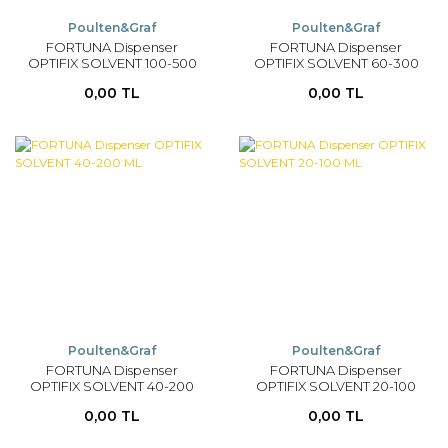
Poulten&Graf
Poulten&Graf
FORTUNA Dispenser
FORTUNA Dispenser
OPTIFIX SOLVENT 100-500
OPTIFIX SOLVENT 60-300
ML
ML
0,00 TL
0,00 TL
Poulten&Graf
Poulten&Graf
FORTUNA Dispenser
FORTUNA Dispenser
OPTIFIX SOLVENT 40-200
OPTIFIX SOLVENT 20-100
ML
ML
0,00 TL
0,00 TL