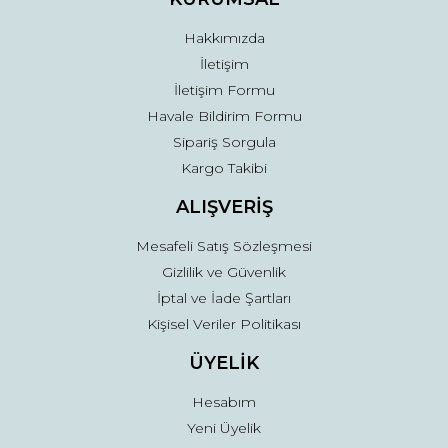
Hakkımızda
İletişim
İletişim Formu
Havale Bildirim Formu
Sipariş Sorgula
Kargo Takibi
ALIŞVERİŞ
Mesafeli Satış Sözleşmesi
Gizlilik ve Güvenlik
İptal ve İade Şartları
Kişisel Veriler Politikası
ÜYELİK
Hesabım
Yeni Üyelik