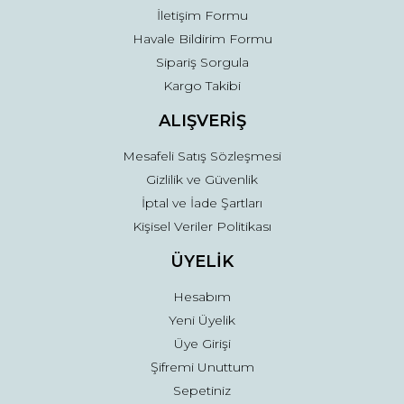
İletişim Formu
Havale Bildirim Formu
Sipariş Sorgula
Kargo Takibi
ALIŞVERİŞ
Mesafeli Satış Sözleşmesi
Gizlilik ve Güvenlik
İptal ve İade Şartları
Kişisel Veriler Politikası
ÜYELİK
Hesabım
Yeni Üyelik
Üye Girişi
Şifremi Unuttum
Sepetiniz