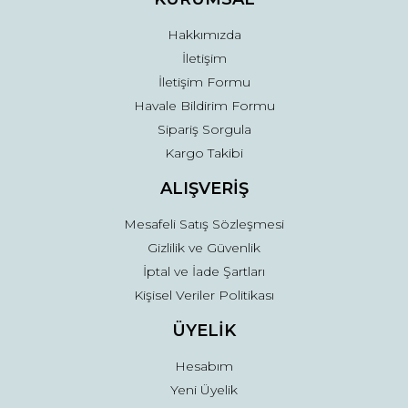
Hakkımızda
İletişim
İletişim Formu
Havale Bildirim Formu
Sipariş Sorgula
Kargo Takibi
ALIŞVERİŞ
Mesafeli Satış Sözleşmesi
Gizlilik ve Güvenlik
İptal ve İade Şartları
Kişisel Veriler Politikası
ÜYELİK
Hesabım
Yeni Üyelik