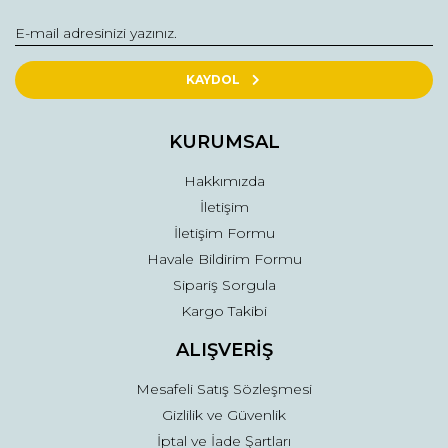
KAYDOL
KURUMSAL
Hakkımızda
İletişim
İletişim Formu
Havale Bildirim Formu
Sipariş Sorgula
Kargo Takibi
ALIŞVERİŞ
Mesafeli Satış Sözleşmesi
Gizlilik ve Güvenlik
İptal ve İade Şartları