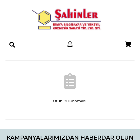
Ürün Bulunamadı.
KAMPANYALARIMIZDAN HABERDAR OLUN