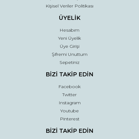
Kişisel Veriler Politikası
ÜYELİK
Hesabım
Yeni Üyelik
Üye Girişi
Şifremi Unuttum
Sepetiniz
BİZİ TAKİP EDİN
Facebook
Twitter
Instagram
Youtube
Pinterest
BİZİ TAKİP EDİN