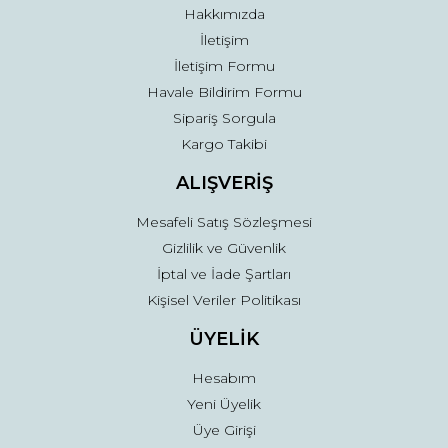
Hakkımızda
İletişim
İletişim Formu
Havale Bildirim Formu
Sipariş Sorgula
Kargo Takibi
ALIŞVERİŞ
Mesafeli Satış Sözleşmesi
Gizlilik ve Güvenlik
İptal ve İade Şartları
Kişisel Veriler Politikası
ÜYELİK
Hesabım
Yeni Üyelik
Üye Girişi