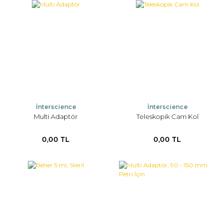
İnterscience
İnterscience
Multi Adaptör
Teleskopik Cam Kol
0,00 TL
0,00 TL