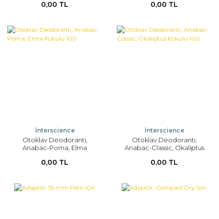
0,00 TL
0,00 TL
İnterscience
İnterscience
Otoklav Deodorantı,
Otoklav Deodorantı,
Anabac-Poma, Elma
Anabac-Classic, Okaliptus
Kokulu 100
Kokulu 100
0,00 TL
0,00 TL