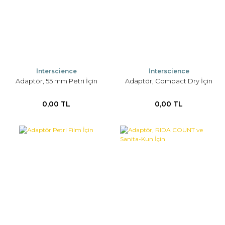
İnterscience
İnterscience
Adaptör, 55 mm Petri İçin
Adaptör, Compact Dry İçin
0,00 TL
0,00 TL