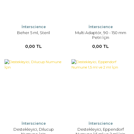
İnterscience
İnterscience
Beher 5 ml, Steril
Multi Adaptör, 90 - 150 mm
Petri İçin
0,00 TL
0,00 TL
İnterscience
İnterscience
Destekleyici, Dilucup
Destekleyici, Eppendorf