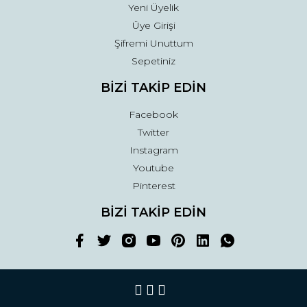
Yeni Üyelik
Üye Girişi
Şifremi Unuttum
Sepetiniz
BİZİ TAKİP EDİN
Facebook
Twitter
Instagram
Youtube
Pinterest
BİZİ TAKİP EDİN