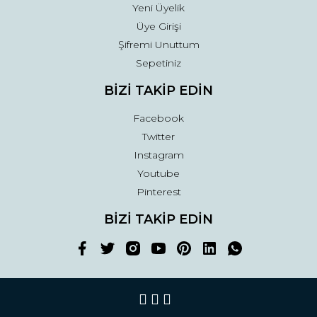
Yeni Üyelik
Üye Girişi
Şifremi Unuttum
Sepetiniz
BİZİ TAKİP EDİN
Facebook
Twitter
Instagram
Youtube
Pinterest
BİZİ TAKİP EDİN