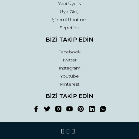
Yeni Üyelik
Üye Girişi
Şifremi Unuttum
Sepetiniz
BİZİ TAKİP EDİN
Facebook
Twitter
Instagram
Youtube
Pinterest
BİZİ TAKİP EDİN