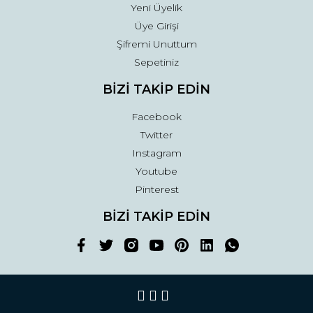
Yeni Üyelik
Üye Girişi
Şifremi Unuttum
Sepetiniz
BİZİ TAKİP EDİN
Facebook
Twitter
Instagram
Youtube
Pinterest
BİZİ TAKİP EDİN