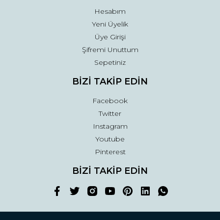
Hesabım
Yeni Üyelik
Üye Girişi
Şifremi Unuttum
Sepetiniz
BİZİ TAKİP EDİN
Facebook
Twitter
Instagram
Youtube
Pinterest
BİZİ TAKİP EDİN