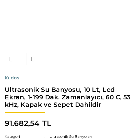
Kudos
Ultrasonik Su Banyosu, 10 Lt, Lcd
Ekran, 1-199 Dak. Zamanlayıcı, 60 C, 53
kHz, Kapak ve Sepet Dahildir
91.682,54 TL
Kategori
Ultrasonik Su Banyoları