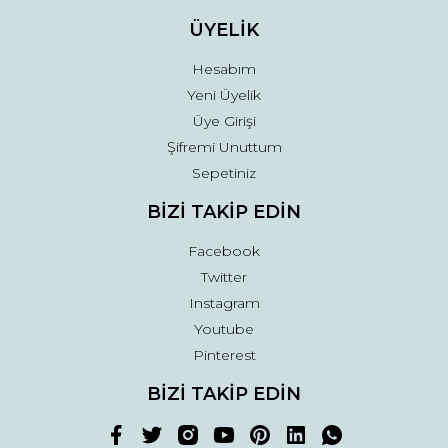
ÜYELİK
Hesabım
Yeni Üyelik
Üye Girişi
Şifremi Unuttum
Sepetiniz
BİZİ TAKİP EDİN
Facebook
Twitter
Instagram
Youtube
Pinterest
BİZİ TAKİP EDİN