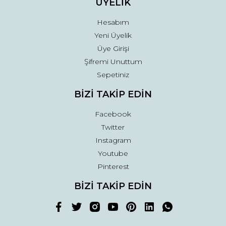
ÜYELİK
Hesabım
Yeni Üyelik
Üye Girişi
Şifremi Unuttum
Sepetiniz
BİZİ TAKİP EDİN
Facebook
Twitter
Instagram
Youtube
Pinterest
BİZİ TAKİP EDİN