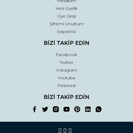
Hesabım
Yeni Üyelik
Üye Girişi
Şifremi Unuttum
Sepetiniz
BİZİ TAKİP EDİN
Facebook
Twitter
Instagram
Youtube
Pinterest
BİZİ TAKİP EDİN