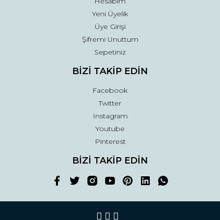
Hesabım
Yeni Üyelik
Üye Girişi
Şifremi Unuttum
Sepetiniz
BİZİ TAKİP EDİN
Facebook
Twitter
Instagram
Youtube
Pinterest
BİZİ TAKİP EDİN