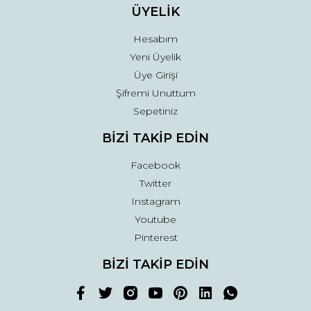
ÜYELİK
Hesabım
Yeni Üyelik
Üye Girişi
Şifremi Unuttum
Sepetiniz
BİZİ TAKİP EDİN
Facebook
Twitter
Instagram
Youtube
Pinterest
BİZİ TAKİP EDİN