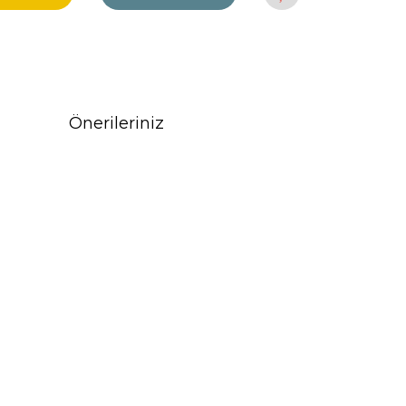
Önerileriniz