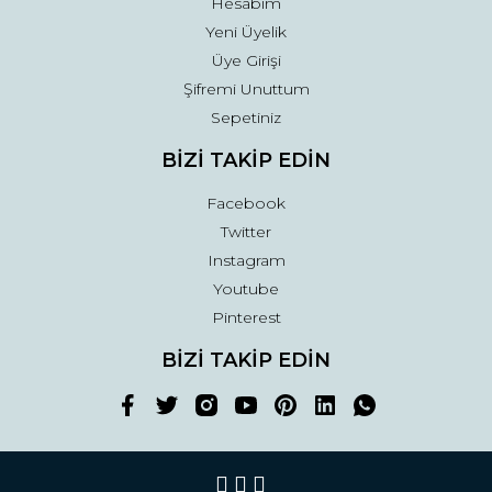
Hesabım
Yeni Üyelik
Üye Girişi
Şifremi Unuttum
Sepetiniz
BİZİ TAKİP EDİN
Facebook
Twitter
Instagram
Youtube
Pinterest
BİZİ TAKİP EDİN