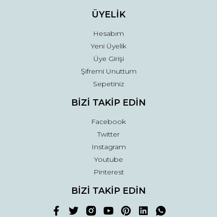
ÜYELİK
Hesabım
Yeni Üyelik
Üye Girişi
Şifremi Unuttum
Sepetiniz
BİZİ TAKİP EDİN
Facebook
Twitter
Instagram
Youtube
Pinterest
BİZİ TAKİP EDİN