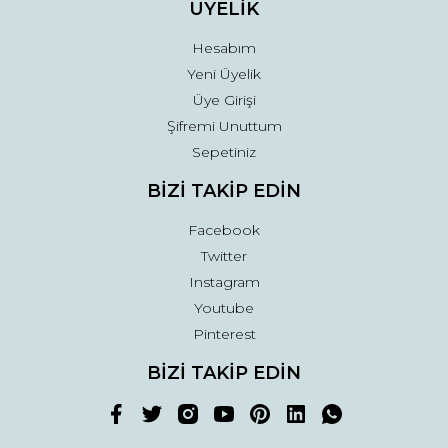
ÜYELİK
Hesabım
Yeni Üyelik
Üye Girişi
Şifremi Unuttum
Sepetiniz
BİZİ TAKİP EDİN
Facebook
Twitter
Instagram
Youtube
Pinterest
BİZİ TAKİP EDİN