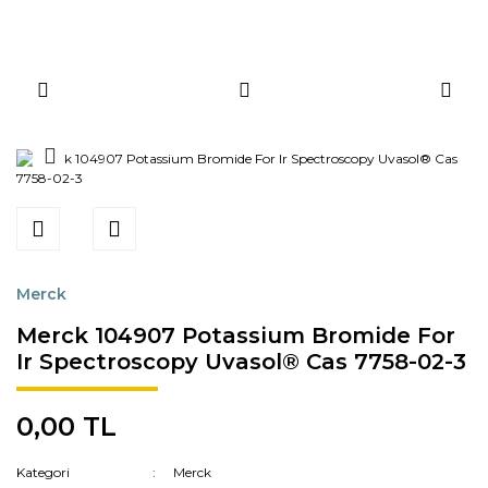
Merck
Merck 104907 Potassium Bromide For
Ir Spectroscopy Uvasol® Cas 7758-02-3
0,00 TL
Kategori
Merck