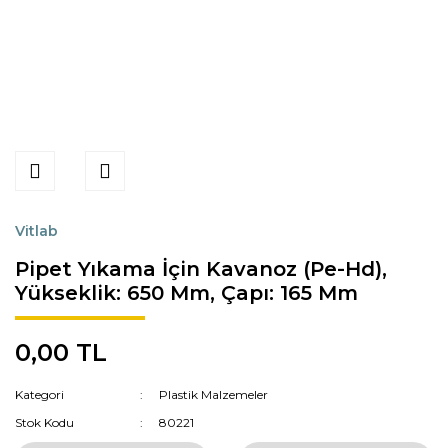
Vitlab
Pipet Yıkama İçin Kavanoz (Pe-Hd),
Yükseklik: 650 Mm, Çapı: 165 Mm
0,00 TL
Kategori
Plastik Malzemeler
Stok Kodu
80221