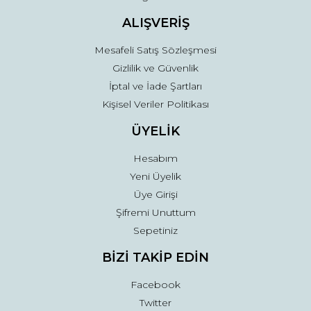
ALIŞVERİŞ
Mesafeli Satış Sözleşmesi
Gizlilik ve Güvenlik
İptal ve İade Şartları
Kişisel Veriler Politikası
ÜYELİK
Hesabım
Yeni Üyelik
Üye Girişi
Şifremi Unuttum
Sepetiniz
BİZİ TAKİP EDİN
Facebook
Twitter