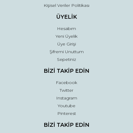
Kişisel Veriler Politikası
ÜYELİK
Hesabım
Yeni Üyelik
Üye Girişi
Şifremi Unuttum
Sepetiniz
BİZİ TAKİP EDİN
Facebook
Twitter
Instagram
Youtube
Pinterest
BİZİ TAKİP EDİN