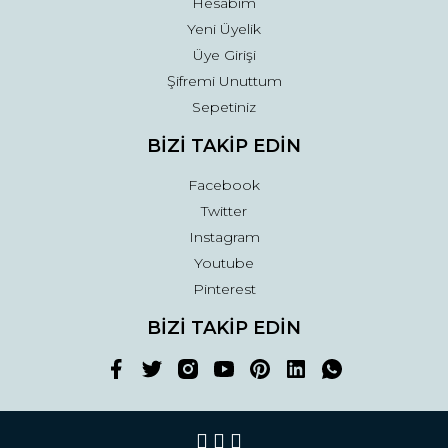
Hesabım
Yeni Üyelik
Üye Girişi
Şifremi Unuttum
Sepetiniz
BİZİ TAKİP EDİN
Facebook
Twitter
Instagram
Youtube
Pinterest
BİZİ TAKİP EDİN