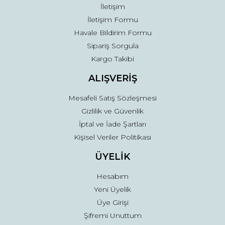
İletişim
İletişim Formu
Havale Bildirim Formu
Sipariş Sorgula
Gönder
Kargo Takibi
ALIŞVERİŞ
Mesafeli Satış Sözleşmesi
Gizlilik ve Güvenlik
İptal ve İade Şartları
Kişisel Veriler Politikası
ÜYELİK
Hesabım
Yeni Üyelik
Üye Girişi
Şifremi Unuttum