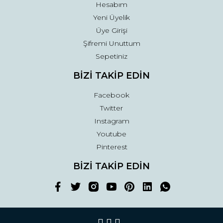
Hesabım
Yeni Üyelik
Üye Girişi
Şifremi Unuttum
Sepetiniz
BİZİ TAKİP EDİN
Facebook
Twitter
Instagram
Youtube
Pinterest
BİZİ TAKİP EDİN