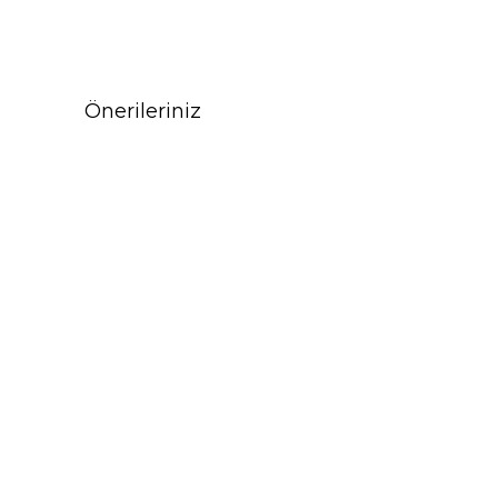
Önerileriniz