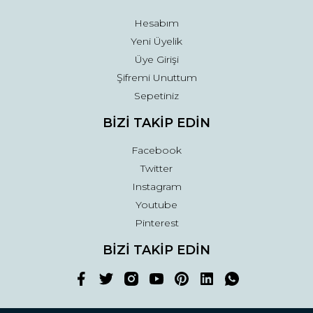
Hesabım
Yeni Üyelik
Üye Girişi
Şifremi Unuttum
Sepetiniz
BİZİ TAKİP EDİN
Facebook
Twitter
Instagram
Youtube
Pinterest
BİZİ TAKİP EDİN