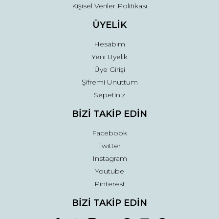
Kişisel Veriler Politikası
ÜYELİK
Hesabım
Yeni Üyelik
Üye Girişi
Şifremi Unuttum
Sepetiniz
BİZİ TAKİP EDİN
Facebook
Twitter
Instagram
Youtube
Pinterest
BİZİ TAKİP EDİN