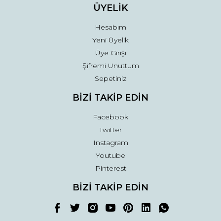
ÜYELİK
Hesabım
Yeni Üyelik
Üye Girişi
Şifremi Unuttum
Sepetiniz
BİZİ TAKİP EDİN
Facebook
Twitter
Instagram
Youtube
Pinterest
BİZİ TAKİP EDİN