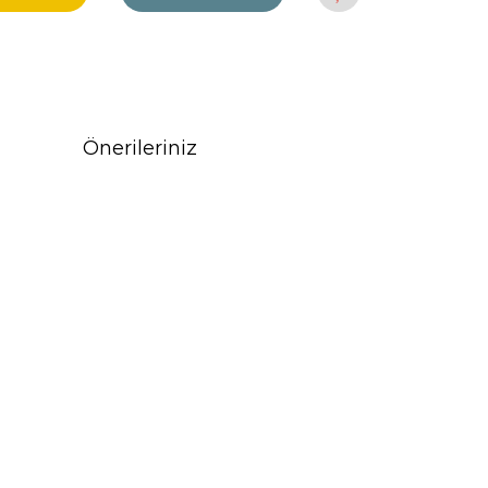
Önerileriniz