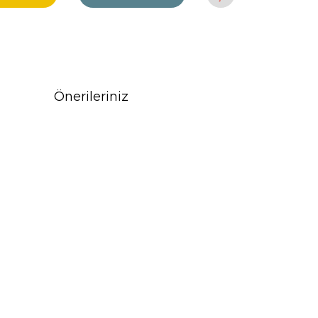
Önerileriniz