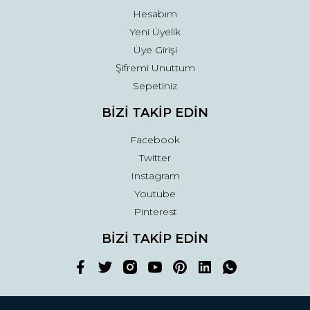
Hesabım
Yeni Üyelik
Üye Girişi
Şifremi Unuttum
Sepetiniz
BİZİ TAKİP EDİN
Facebook
Twitter
Instagram
Youtube
Pinterest
BİZİ TAKİP EDİN