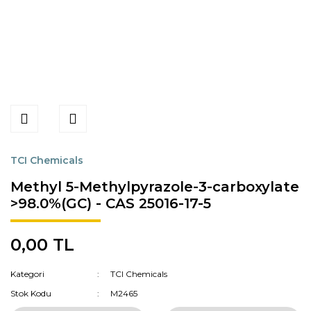
TCI Chemicals
Methyl 5-Methylpyrazole-3-carboxylate
>98.0%(GC) - CAS 25016-17-5
0,00 TL
Kategori
TCI Chemicals
Stok Kodu
M2465