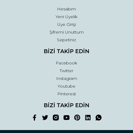
Hesabım
Yeni Üyelik
Üye Girişi
Şifremi Unuttum
Sepetiniz
BİZİ TAKİP EDİN
Facebook
Twitter
Instagram
Youtube
Pinterest
BİZİ TAKİP EDİN