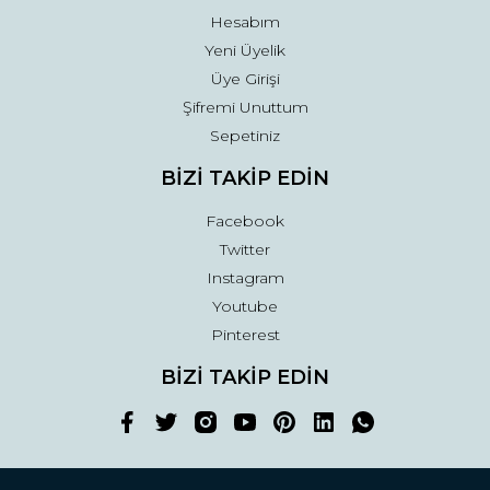
Hesabım
Yeni Üyelik
Üye Girişi
Şifremi Unuttum
Sepetiniz
BİZİ TAKİP EDİN
Facebook
Twitter
Instagram
Youtube
Pinterest
BİZİ TAKİP EDİN