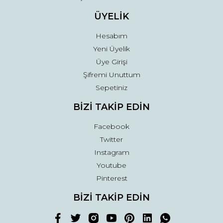
ÜYELİK
Hesabım
Yeni Üyelik
Üye Girişi
Şifremi Unuttum
Sepetiniz
BİZİ TAKİP EDİN
Facebook
Twitter
Instagram
Youtube
Pinterest
BİZİ TAKİP EDİN