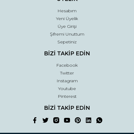
Hesabım
Yeni Üyelik
Üye Girişi
Şifremi Unuttum
Sepetiniz
BİZİ TAKİP EDİN
Facebook
Twitter
Instagram
Youtube
Pinterest
BİZİ TAKİP EDİN