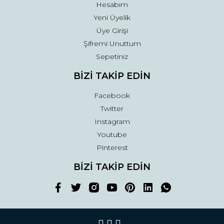
Hesabım
Yeni Üyelik
Üye Girişi
Şifremi Unuttum
Sepetiniz
BİZİ TAKİP EDİN
Facebook
Twitter
Instagram
Youtube
Pinterest
BİZİ TAKİP EDİN