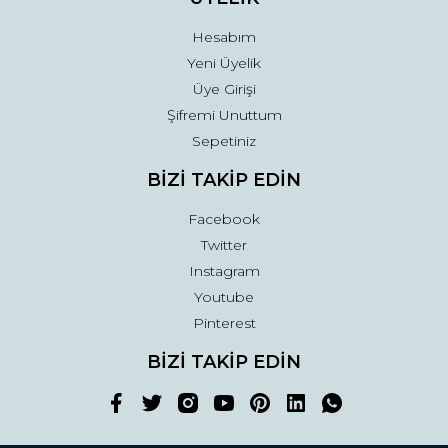
Hesabım
Yeni Üyelik
Üye Girişi
Şifremi Unuttum
Sepetiniz
BİZİ TAKİP EDİN
Facebook
Twitter
Instagram
Youtube
Pinterest
BİZİ TAKİP EDİN