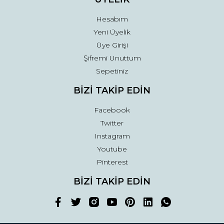
Hesabım
Yeni Üyelik
Üye Girişi
Şifremi Unuttum
Sepetiniz
BİZİ TAKİP EDİN
Facebook
Twitter
Instagram
Youtube
Pinterest
BİZİ TAKİP EDİN