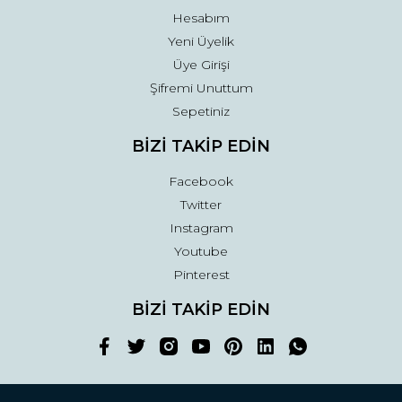
Hesabım
Yeni Üyelik
Üye Girişi
Şifremi Unuttum
Sepetiniz
BİZİ TAKİP EDİN
Facebook
Twitter
Instagram
Youtube
Pinterest
BİZİ TAKİP EDİN