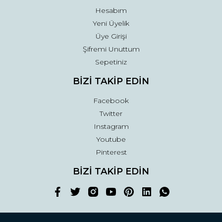
Hesabım
Yeni Üyelik
Üye Girişi
Şifremi Unuttum
Sepetiniz
BİZİ TAKİP EDİN
Facebook
Twitter
Instagram
Youtube
Pinterest
BİZİ TAKİP EDİN