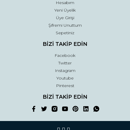
Hesabım
Yeni Üyelik
Üye Girişi
Şifremi Unuttum
Sepetiniz
BİZİ TAKİP EDİN
Facebook
Twitter
Instagram
Youtube
Pinterest
BİZİ TAKİP EDİN