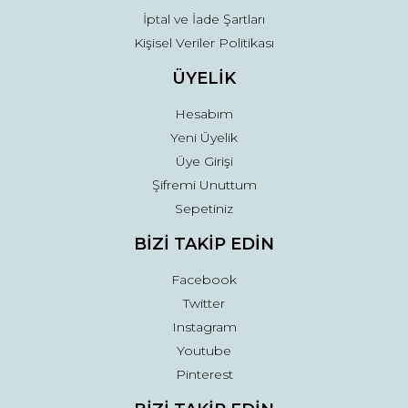
İptal ve İade Şartları
Kişisel Veriler Politikası
ÜYELİK
Hesabım
Yeni Üyelik
Üye Girişi
Şifremi Unuttum
Sepetiniz
BİZİ TAKİP EDİN
Facebook
Twitter
Instagram
Youtube
Pinterest