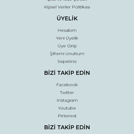
Kişisel Veriler Politikası
ÜYELİK
Hesabım
Yeni Üyelik
Üye Girişi
Şifremi Unuttum
Sepetiniz
BİZİ TAKİP EDİN
Facebook
Twitter
Instagram
Youtube
Pinterest
BİZİ TAKİP EDİN