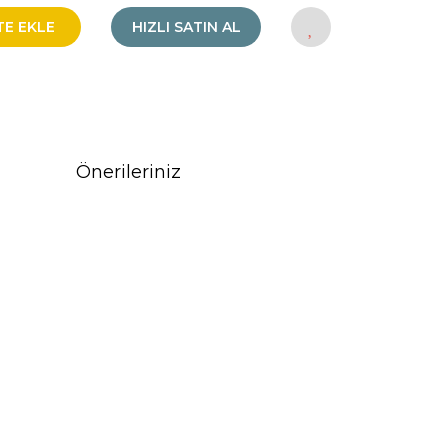
TE EKLE
HIZLI SATIN AL
Önerileriniz