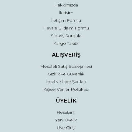
Hakkımızda
İletişim
İletişim Formu
Havale Bildirim Formu
Sipariş Sorgula
Gönder
Kargo Takibi
ALIŞVERİŞ
Mesafeli Satış Sözleşmesi
Gizlilik ve Güvenlik
İptal ve İade Şartları
Kişisel Veriler Politikası
ÜYELİK
Hesabım
Yeni Üyelik
Üye Girişi